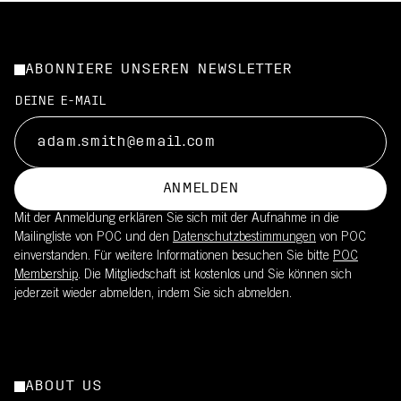
ABONNIERE UNSEREN NEWSLETTER
DEINE E-MAIL
ANMELDEN
Mit der Anmeldung erklären Sie sich mit der Aufnahme in die
Mailingliste von POC und den
Datenschutzbestimmungen
von POC
einverstanden. Für weitere Informationen besuchen Sie bitte
POC
Membership
. Die Mitgliedschaft ist kostenlos und Sie können sich
jederzeit wieder abmelden, indem Sie sich abmelden.
ABOUT US