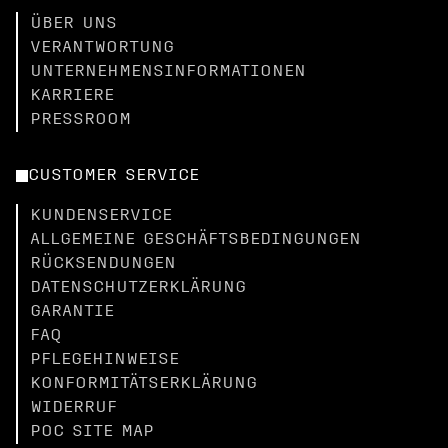
ÜBER UNS
VERANTWORTUNG
UNTERNEHMENSINFORMATIONEN
KARRIERE
PRESSROOM
CUSTOMER SERVICE
KUNDENSERVICE
ALLGEMEINE GESCHÄFTSBEDINGUNGEN
RÜCKSENDUNGEN
DATENSCHUTZERKLÄRUNG
GARANTIE
FAQ
PFLEGEHINWEISE
KONFORMITÄTSERKLÄRUNG
WIDERRUF
POC SITE MAP