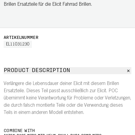
Brillen Ersatzteile für die Elicit Fahrrad Brillen.
ARTIKELNUMMER
EL11031230
PRODUCT DESCRIPTION
Verlängere die Lebensdauer deiner Elicit mit diesem Brillen
Ersatzteile. Dieses Teil passt ausschließlich zur Elicit. POC
übernimmt keine Verantwortung für Probleme oder Verletzungen,
die durch falsch montierte Teile oder die Verwendung dieses
Teils in einem anderen Modell entstehen.
COMBINE WITH