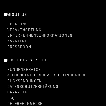
ABOUT US
ÜBER UNS
VERANTWORTUNG
UNTERNEHMENSINFORMATIONEN
KARRIERE
PRESSROOM
CUSTOMER SERVICE
KUNDENSERVICE
ALLGEMEINE GESCHÄFTSBEDINGUNGEN
RÜCKSENDUNGEN
DATENSCHUTZERKLÄRUNG
GARANTIE
FAQ
PFLEGEHINWEISE