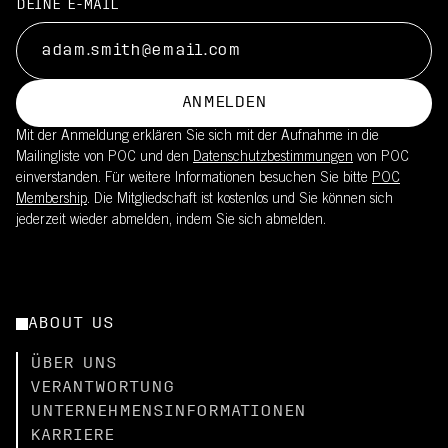
DEINE E-MAIL
ANMELDEN
Mit der Anmeldung erklären Sie sich mit der Aufnahme in die
Mailingliste von POC und den
Datenschutzbestimmungen
von POC
einverstanden. Für weitere Informationen besuchen Sie bitte
POC
Membership
. Die Mitgliedschaft ist kostenlos und Sie können sich
jederzeit wieder abmelden, indem Sie sich abmelden.
ABOUT US
ÜBER UNS
VERANTWORTUNG
UNTERNEHMENSINFORMATIONEN
KARRIERE