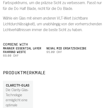
Farbspektrums, um die präzise Sicht zu verbessern. Passt nur
für die Do Half Blade, nicht für die Do Blade.
Wähle ein Glas mit einem anderen VLT-Wert (sichtbare
Lichtdurchlässigkeit), um unabhängig von den vorherrschenden
Lichtverhältnissen immer die beste Sicht zu haben.
COMBINE WITH
MÄNNER ESSENTIAL LAYER
NEXAL MID ERSATZSCHEIBE
FAHRRAD WESTE
95.00 CHF
69.00 CHF
PRODUKTMERKMALE
CLARITY-GLAS
Die Clarity-Glas-
Technologie
ermöglicht eine
optimale