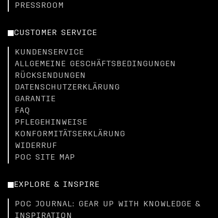
PRESSROOM
CUSTOMER SERVICE
KUNDENSERVICE
ALLGEMEINE GESCHÄFTSBEDINGUNGEN
RÜCKSENDUNGEN
DATENSCHUTZERKLÄRUNG
GARANTIE
FAQ
PFLEGEHINWEISE
KONFORMITÄTSERKLÄRUNG
WIDERRUF
POC SITE MAP
EXPLORE & INSPIRE
POC JOURNAL: GEAR UP WITH KNOWLEDGE &
INSPIRATION