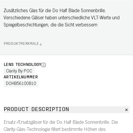
Zusätzliches Glas für die Do Half Blade Sonnenbrille.
Verschiedene Gläser haben unterschiedliche VLT-Werte und
Spiegelbeschichtungen, die die Sicht verbessern
PRODUKTMERKMALE
LENS TECHNOLOGY
Clarity By POC
ARTIKELNUMMER
DOHB56100B10
PRODUCT DESCRIPTION
Ersatz-/Ersatzgläser für die Do Half Blade Sonnenbrille. Die
Clarity-Glas-Technologie filtert bestimmte Höhen des