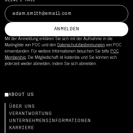
DEINE E-MAIL
ANMELDEN
Mit der Anmeldung erklären Sie sich mit der Aufnahme in die
Mailingliste von POC und den
Datenschutzbestimmungen
von POC
einverstanden. Für weitere Informationen besuchen Sie bitte
POC
Membership
. Die Mitgliedschaft ist kostenlos und Sie können sich
jederzeit wieder abmelden, indem Sie sich abmelden.
ABOUT US
ÜBER UNS
VERANTWORTUNG
UNTERNEHMENSINFORMATIONEN
KARRIERE