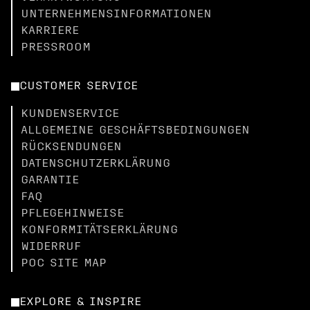
UNTERNEHMENSINFORMATIONEN
KARRIERE
PRESSROOM
CUSTOMER SERVICE
KUNDENSERVICE
ALLGEMEINE GESCHÄFTSBEDINGUNGEN
RÜCKSENDUNGEN
DATENSCHUTZERKLÄRUNG
GARANTIE
FAQ
PFLEGEHINWEISE
KONFORMITÄTSERKLÄRUNG
WIDERRUF
POC SITE MAP
EXPLORE & INSPIRE