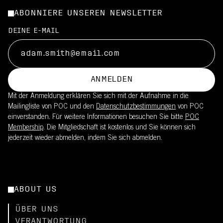
ABONNIERE UNSEREN NEWSLETTER
DEINE E-MAIL
ANMELDEN
Mit der Anmeldung erklären Sie sich mit der Aufnahme in die
Mailingliste von POC und den
Datenschutzbestimmungen
von POC
einverstanden. Für weitere Informationen besuchen Sie bitte
POC
Membership
. Die Mitgliedschaft ist kostenlos und Sie können sich
jederzeit wieder abmelden, indem Sie sich abmelden.
ABOUT US
ÜBER UNS
VERANTWORTUNG