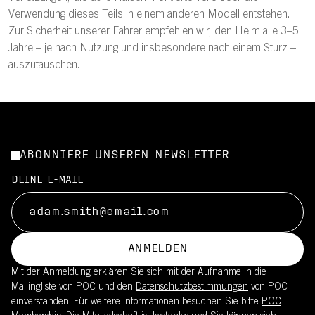
Verwendung dieses Teils in einem anderen Modell entstehen.
Zur Sicherheit unserer Fahrer empfehlen wir, den Helm alle 3–5
Jahre – je nach Nutzung und insbesondere nach einem Sturz –
auszutauschen.
ABONNIERE UNSEREN NEWSLETTER
DEINE E-MAIL
ANMELDEN
Mit der Anmeldung erklären Sie sich mit der Aufnahme in die
Mailingliste von POC und den
Datenschutzbestimmungen
von POC
einverstanden. Für weitere Informationen besuchen Sie bitte
POC