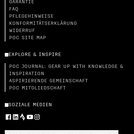
GARANTIE
FAQ
PFLEGEHINWEISE
KONFORMITÄTSERKLÄRUNG
WIDERRUF
POC SITE MAP
EXPLORE & INSPIRE
POC JOURNAL: GEAR UP WITH KNOWLEDGE &
INSPIRATION
ASPIRIERENDE GEMEINSCHAFT
POC MITGLIEDSCHAFT
SOZIALE MEDIEN