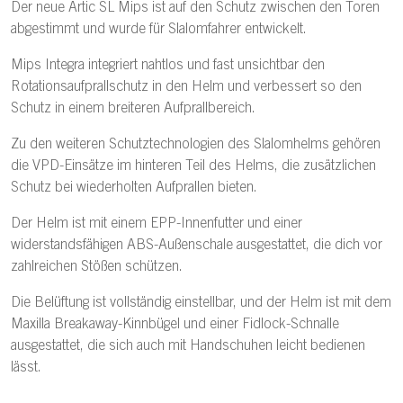
Der neue Artic SL Mips ist auf den Schutz zwischen den Toren
abgestimmt und wurde für Slalomfahrer entwickelt.
Mips Integra integriert nahtlos und fast unsichtbar den
Rotationsaufprallschutz in den Helm und verbessert so den
Schutz in einem breiteren Aufprallbereich.
Zu den weiteren Schutztechnologien des Slalomhelms gehören
die VPD-Einsätze im hinteren Teil des Helms, die zusätzlichen
Schutz bei wiederholten Aufprallen bieten.
Der Helm ist mit einem EPP-Innenfutter und einer
widerstandsfähigen ABS-Außenschale ausgestattet, die dich vor
zahlreichen Stößen schützen.
Die Belüftung ist vollständig einstellbar, und der Helm ist mit dem
Maxilla Breakaway-Kinnbügel und einer Fidlock-Schnalle
ausgestattet, die sich auch mit Handschuhen leicht bedienen
lässt.