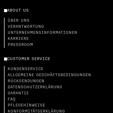
ABOUT US
ÜBER UNS
VERANTWORTUNG
UNTERNEHMENSINFORMATIONEN
KARRIERE
PRESSROOM
CUSTOMER SERVICE
KUNDENSERVICE
ALLGEMEINE GESCHÄFTSBEDINGUNGEN
RÜCKSENDUNGEN
DATENSCHUTZERKLÄRUNG
GARANTIE
FAQ
PFLEGEHINWEISE
KONFORMITÄTSERKLÄRUNG