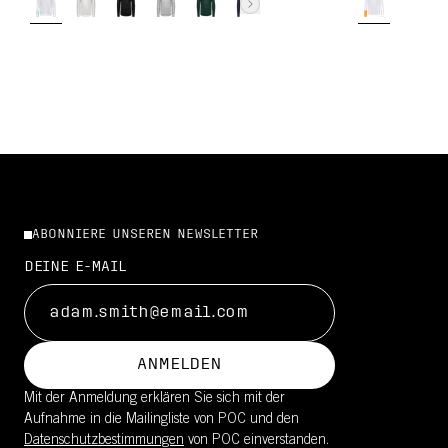
ABONNIERE UNSEREN NEWSLETTER
DEINE E-MAIL
ANMELDEN
Mit der Anmeldung erklären Sie sich mit der
Aufnahme in die Mailingliste von POC und den
Datenschutzbestimmungen
von POC einverstanden.