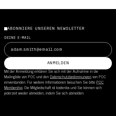
ABONNIERE UNSEREN NEWSLETTER
DEINE E-MAIL
ANMELDEN
Mit der Anmeldung erklären Sie sich mit der Aufnahme in die
Mailingliste von POC und den
Datenschutzbestimmungen
von POC
einverstanden. Für weitere Informationen besuchen Sie bitte
POC
Membership
. Die Mitgliedschaft ist kostenlos und Sie können sich
jederzeit wieder abmelden, indem Sie sich abmelden.