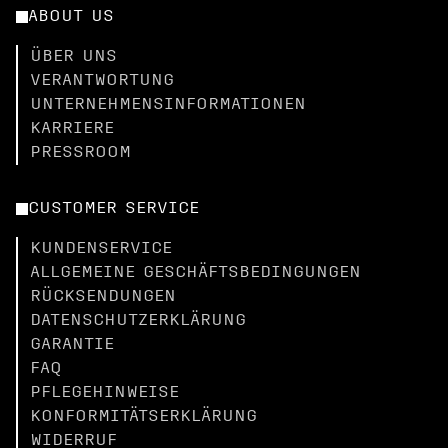
ABOUT US
ÜBER UNS
VERANTWORTUNG
UNTERNEHMENSINFORMATIONEN
KARRIERE
PRESSROOM
CUSTOMER SERVICE
KUNDENSERVICE
ALLGEMEINE GESCHÄFTSBEDINGUNGEN
RÜCKSENDUNGEN
DATENSCHUTZERKLÄRUNG
GARANTIE
FAQ
PFLEGEHINWEISE
KONFORMITÄTSERKLÄRUNG
WIDERRUF