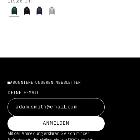
119,00 CHF
ABONNIERE UNSEREN NEWSLETTER
DEINE E-MAIL
ANMELDEN
Mit der Anmeldung erklären Sie sich mit der