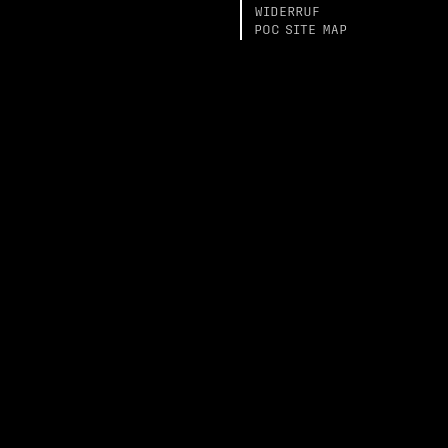
WIDERRUF
POC SITE MAP