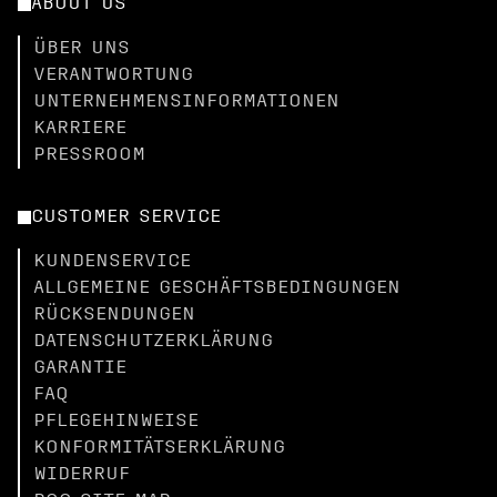
ABOUT US
ÜBER UNS
VERANTWORTUNG
UNTERNEHMENSINFORMATIONEN
KARRIERE
PRESSROOM
CUSTOMER SERVICE
KUNDENSERVICE
ALLGEMEINE GESCHÄFTSBEDINGUNGEN
RÜCKSENDUNGEN
DATENSCHUTZERKLÄRUNG
GARANTIE
FAQ
PFLEGEHINWEISE
KONFORMITÄTSERKLÄRUNG
WIDERRUF