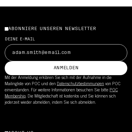
ABONNIERE UNSEREN NEWSLETTER
DEINE E-MAIL
ANMELDEN
Mit der Anmeldung erklären Sie sich mit der Aufnahme in die
Mailingliste von POC und den
Datenschutzbestimmungen
von POC
einverstanden. Für weitere Informationen besuchen Sie bitte
POC
Membership
. Die Mitgliedschaft ist kostenlos und Sie können sich
jederzeit wieder abmelden, indem Sie sich abmelden.