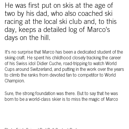
He was first put on skis at the age of
two by his dad, who also coached ski
racing at the local ski club and, to this
day, keeps a detailed log of Marco's
days on the hill.
It's no surprise that Marco has been a dedicated student of the
skiing craft. He spent his childhood closely tracking the career
of his Swiss idol Didier Cuche, road-tripping to watch World
Cups around Switzerland, and putting in the work over the years
to climb the ranks from devoted fan to competitor to World
Champion.
Sure, the strong foundation was there. But to say that he was
born to be a world-class skier is to miss the magic of Marco