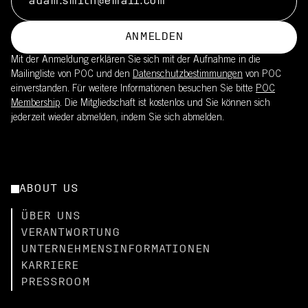
ANMELDEN
Mit der Anmeldung erklären Sie sich mit der Aufnahme in die
Mailingliste von POC und den
Datenschutzbestimmungen
von POC
einverstanden. Für weitere Informationen besuchen Sie bitte
POC
Membership
. Die Mitgliedschaft ist kostenlos und Sie können sich
jederzeit wieder abmelden, indem Sie sich abmelden.
ABOUT US
ÜBER UNS
VERANTWORTUNG
UNTERNEHMENSINFORMATIONEN
KARRIERE
PRESSROOM