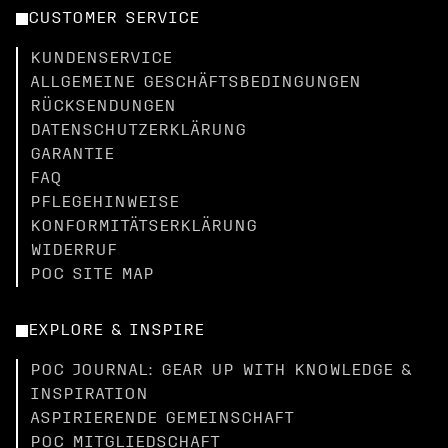
CUSTOMER SERVICE
KUNDENSERVICE
ALLGEMEINE GESCHÄFTSBEDINGUNGEN
RÜCKSENDUNGEN
DATENSCHUTZERKLÄRUNG
GARANTIE
FAQ
PFLEGEHINWEISE
KONFORMITÄTSERKLÄRUNG
WIDERRUF
POC SITE MAP
EXPLORE & INSPIRE
POC JOURNAL: GEAR UP WITH KNOWLEDGE &
INSPIRATION
ASPIRIERENDE GEMEINSCHAFT
POC MITGLIEDSCHAFT