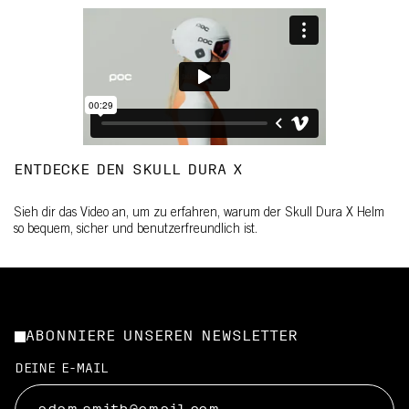
ENTDECKE DEN SKULL DURA X
Sieh dir das Video an, um zu erfahren, warum der Skull Dura X Helm
so bequem, sicher und benutzerfreundlich ist.
ABONNIERE UNSEREN NEWSLETTER
DEINE E-MAIL