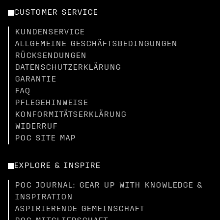
CUSTOMER SERVICE
KUNDENSERVICE
ALLGEMEINE GESCHÄFTSBEDINGUNGEN
RÜCKSENDUNGEN
DATENSCHUTZERKLÄRUNG
GARANTIE
FAQ
PFLEGEHINWEISE
KONFORMITÄTSERKLÄRUNG
WIDERRUF
POC SITE MAP
EXPLORE & INSPIRE
POC JOURNAL: GEAR UP WITH KNOWLEDGE &
INSPIRATION
ASPIRIERENDE GEMEINSCHAFT