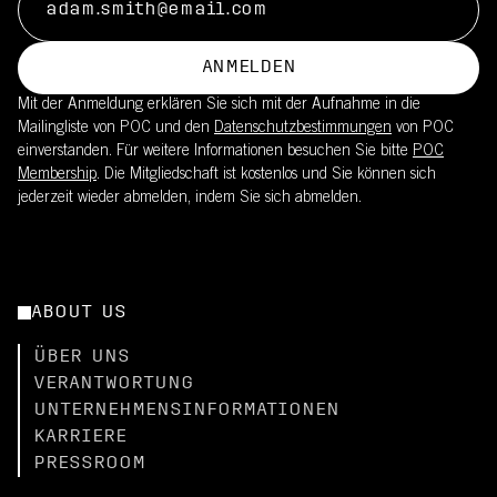
ANMELDEN
Mit der Anmeldung erklären Sie sich mit der Aufnahme in die
Mailingliste von POC und den
Datenschutzbestimmungen
von POC
einverstanden. Für weitere Informationen besuchen Sie bitte
POC
Membership
. Die Mitgliedschaft ist kostenlos und Sie können sich
jederzeit wieder abmelden, indem Sie sich abmelden.
ABOUT US
ÜBER UNS
VERANTWORTUNG
UNTERNEHMENSINFORMATIONEN
KARRIERE
PRESSROOM