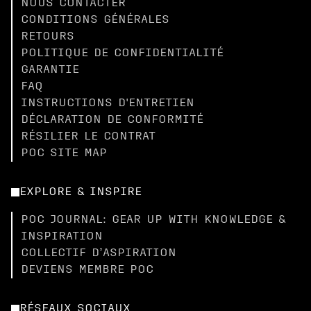
NOUS CONTACTER
CONDITIONS GÉNÉRALES
RETOURS
POLITIQUE DE CONFIDENTIALITÉ
GARANTIE
FAQ
INSTRUCTIONS D'ENTRETIEN
DÉCLARATION DE CONFORMITÉ
RÉSILIER LE CONTRAT
POC SITE MAP
EXPLORE & INSPIRE
POC JOURNAL: GEAR UP WITH KNOWLEDGE &
INSPIRATION
COLLECTIF D’ASPIRATION
DEVIENS MEMBRE POC
RÉSEAUX SOCIAUX