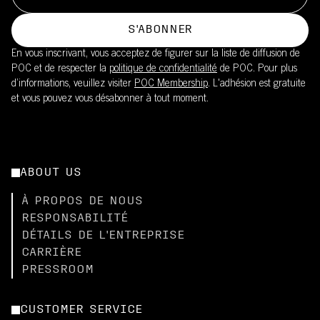
S'ABONNER
En vous inscrivant, vous acceptez de figurer sur la liste de diffusion de
POC et de respecter la
politique de confidentialité
de POC. Pour plus
d’informations, veuillez visiter
POC Membership
. L'adhésion est gratuite
et vous pouvez vous désabonner à tout moment.
ABOUT US
À PROPOS DE NOUS
RESPONSABILITÉ
DÉTAILS DE L'ENTREPRISE
CARRIÈRE
PRESSROOM
CUSTOMER SERVICE