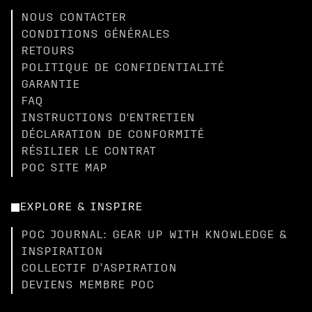
NOUS CONTACTER
CONDITIONS GÉNÉRALES
RETOURS
POLITIQUE DE CONFIDENTIALITÉ
GARANTIE
FAQ
INSTRUCTIONS D'ENTRETIEN
DÉCLARATION DE CONFORMITÉ
RÉSILIER LE CONTRAT
POC SITE MAP
EXPLORE & INSPIRE
POC JOURNAL: GEAR UP WITH KNOWLEDGE &
INSPIRATION
COLLECTIF D’ASPIRATION
DEVIENS MEMBRE POC