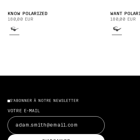
KNOW POLARIZED
WANT POLAR
180,00 EUR
180,00 EUR
S'ABONNER À NOTRE NEWSLETTER
VOTRE E-MAIL