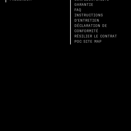
GARANTIE
FAQ
INSTRUCTIONS
D'ENTRETIEN
DÉCLARATION DE
CONFORMITÉ
RÉSILIER LE CONTRAT
POC SITE MAP