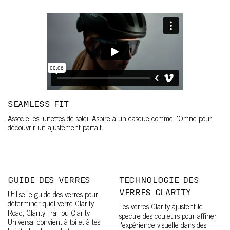
SEAMLESS FIT
Associe les lunettes de soleil Aspire à un casque comme l'Omne pour
découvrir un ajustement parfait.
GUIDE DES VERRES
TECHNOLOGIE DES
VERRES CLARITY
Utilise le guide des verres pour
déterminer quel verre Clarity
Les verres Clarity ajustent le
Road, Clarity Trail ou Clarity
spectre des couleurs pour affiner
Universal convient à toi et à tes
l'expérience visuelle dans des