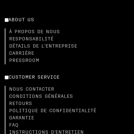
ABOUT US
À PROPOS DE NOUS
RESPONSABILITÉ
DÉTAILS DE L'ENTREPRISE
CARRIÈRE
PRESSROOM
CUSTOMER SERVICE
NOUS CONTACTER
CONDITIONS GÉNÉRALES
RETOURS
POLITIQUE DE CONFIDENTIALITÉ
GARANTIE
FAQ
INSTRUCTIONS D'ENTRETIEN