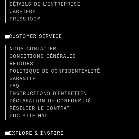
DÉTAILS DE L'ENTREPRISE
CARRIÈRE
PRESSROOM
CUSTOMER SERVICE
NOUS CONTACTER
CONDITIONS GÉNÉRALES
RETOURS
POLITIQUE DE CONFIDENTIALITÉ
GARANTIE
FAQ
INSTRUCTIONS D'ENTRETIEN
DÉCLARATION DE CONFORMITÉ
RÉSILIER LE CONTRAT
POC SITE MAP
EXPLORE & INSPIRE