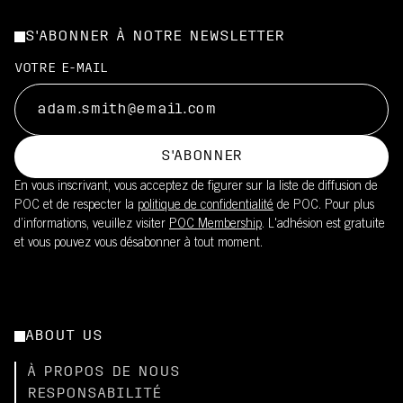
S'ABONNER À NOTRE NEWSLETTER
VOTRE E-MAIL
S'ABONNER
En vous inscrivant, vous acceptez de figurer sur la liste de diffusion de
POC et de respecter la
politique de confidentialité
de POC. Pour plus
d’informations, veuillez visiter
POC Membership
. L'adhésion est gratuite
et vous pouvez vous désabonner à tout moment.
ABOUT US
À PROPOS DE NOUS
RESPONSABILITÉ