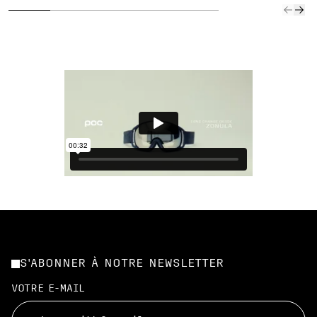
S'ABONNER À NOTRE NEWSLETTER
VOTRE E-MAIL