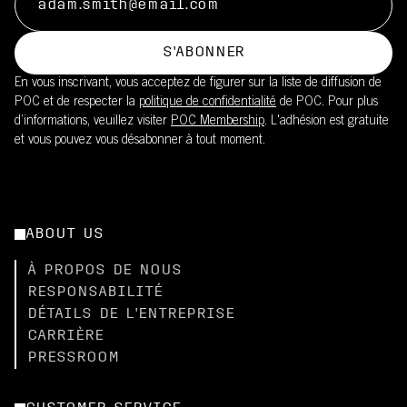
S'ABONNER
En vous inscrivant, vous acceptez de figurer sur la liste de diffusion de
POC et de respecter la
politique de confidentialité
de POC. Pour plus
d’informations, veuillez visiter
POC Membership
. L'adhésion est gratuite
et vous pouvez vous désabonner à tout moment.
ABOUT US
À PROPOS DE NOUS
RESPONSABILITÉ
DÉTAILS DE L'ENTREPRISE
CARRIÈRE
PRESSROOM