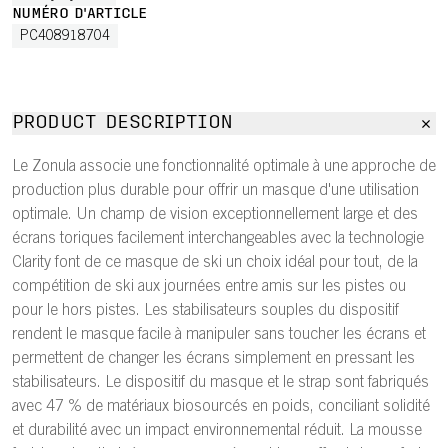
NUMÉRO D'ARTICLE
PC408918704
PRODUCT DESCRIPTION
Le Zonula associe une fonctionnalité optimale à une approche de
production plus durable pour offrir un masque d'une utilisation
optimale. Un champ de vision exceptionnellement large et des
écrans toriques facilement interchangeables avec la technologie
Clarity font de ce masque de ski un choix idéal pour tout, de la
compétition de ski aux journées entre amis sur les pistes ou
pour le hors pistes. Les stabilisateurs souples du dispositif
rendent le masque facile à manipuler sans toucher les écrans et
permettent de changer les écrans simplement en pressant les
stabilisateurs. Le dispositif du masque et le strap sont fabriqués
avec 47 % de matériaux biosourcés en poids, conciliant solidité
et durabilité avec un impact environnemental réduit. La mousse