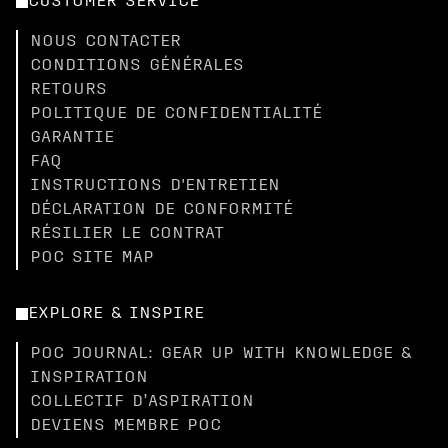
CUSTOMER SERVICE
NOUS CONTACTER
CONDITIONS GÉNÉRALES
RETOURS
POLITIQUE DE CONFIDENTIALITÉ
GARANTIE
FAQ
INSTRUCTIONS D'ENTRETIEN
DÉCLARATION DE CONFORMITÉ
RÉSILIER LE CONTRAT
POC SITE MAP
EXPLORE & INSPIRE
POC JOURNAL: GEAR UP WITH KNOWLEDGE &
INSPIRATION
COLLECTIF D’ASPIRATION
DEVIENS MEMBRE POC