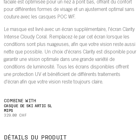
faciale est optimisée pour un nez à pont bas, offrant du confort
pour différentes formes de visage et un ajustement optimal sans
couture avec les casques POC WF.
Le masque est livré avec un écran supplémentaire, l'écran Clarity
Intense Cloudy Coral. Remplacez-le par cet écran lorsque les
conditions sont plus nuageuses, afin que votre vision reste aussi
nette que possible. Un choix d'écrans Clarity est disponible pour
garantir une vision optimale dans une grande variété de
conditions de luminosité. Tous les écrans disponibles offrent
une protection UV et bénéficient de différents traitements
d'écran afin que votre vision reste toujours claire.
COMBINE WITH
CASQUE DE SKI ARTIC SL
MIPS
329.00 CHF
DÉTAILS DU PRODUIT