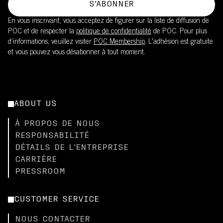
S'ABONNER
En vous inscrivant, vous acceptez de figurer sur la liste de diffusion de
POC et de respecter la
politique de confidentialité
de POC. Pour plus
d’informations, veuillez visiter
POC Membership
. L'adhésion est gratuite
et vous pouvez vous désabonner à tout moment.
ABOUT US
À PROPOS DE NOUS
RESPONSABILITÉ
DÉTAILS DE L'ENTREPRISE
CARRIÈRE
PRESSROOM
CUSTOMER SERVICE
NOUS CONTACTER