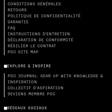
CONDITIONS GÉNÉRALES
RETOURS
POLITIQUE DE CONFIDENTIALITÉ
GARANTIE
FAQ
INSTRUCTIONS D'ENTRETIEN
DÉCLARATION DE CONFORMITÉ
RÉSILIER LE CONTRAT
POC SITE MAP
EXPLORE & INSPIRE
POC JOURNAL: GEAR UP WITH KNOWLEDGE &
INSPIRATION
COLLECTIF D’ASPIRATION
DEVIENS MEMBRE POC
RÉSEAUX SOCIAUX