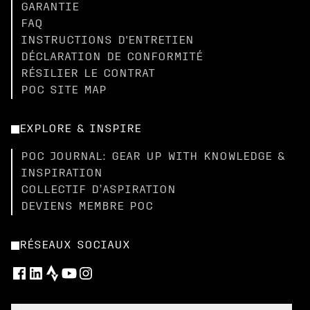
GARANTIE
FAQ
INSTRUCTIONS D'ENTRETIEN
DÉCLARATION DE CONFORMITÉ
RÉSILIER LE CONTRAT
POC SITE MAP
EXPLORE & INSPIRE
POC JOURNAL: GEAR UP WITH KNOWLEDGE &
INSPIRATION
COLLECTIF D’ASPIRATION
DEVIENS MEMBRE POC
RÉSEAUX SOCIAUX