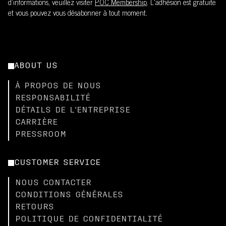
d’informations, veuillez visiter
POC Membership
. L'adhésion est gratuite
et vous pouvez vous désabonner à tout moment.
ABOUT US
À PROPOS DE NOUS
RESPONSABILITÉ
DÉTAILS DE L'ENTREPRISE
CARRIÈRE
PRESSROOM
CUSTOMER SERVICE
NOUS CONTACTER
CONDITIONS GÉNÉRALES
RETOURS
POLITIQUE DE CONFIDENTIALITÉ