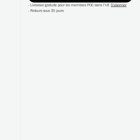
-
Livraison gratuite pour les membres POC dans l'UE
S'abonner
-
Retours sous 30 jours