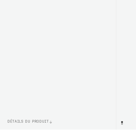
DÉTAILS DU PRODUIT