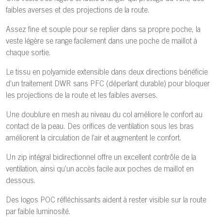
faibles averses et des projections de la route.
Assez fine et souple pour se replier dans sa propre poche, la
veste légère se range facilement dans une poche de maillot à
chaque sortie.
Le tissu en polyamide extensible dans deux directions bénéficie
d’un traitement DWR sans PFC (déperlant durable) pour bloquer
les projections de la route et les faibles averses.
Une doublure en mesh au niveau du col améliore le confort au
contact de la peau. Des orifices de ventilation sous les bras
améliorent la circulation de l’air et augmentent le confort.
Un zip intégral bidirectionnel offre un excellent contrôle de la
ventilation, ainsi qu’un accès facile aux poches de maillot en
dessous.
Des logos POC réfléchissants aident à rester visible sur la route
par faible luminosité.