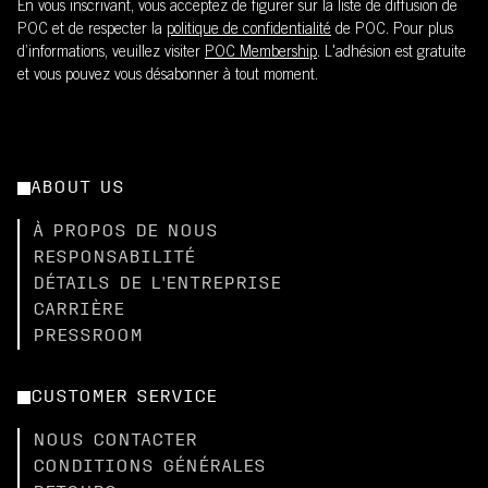
En vous inscrivant, vous acceptez de figurer sur la liste de diffusion de
POC et de respecter la
politique de confidentialité
de POC. Pour plus
d’informations, veuillez visiter
POC Membership
. L'adhésion est gratuite
et vous pouvez vous désabonner à tout moment.
ABOUT US
À PROPOS DE NOUS
RESPONSABILITÉ
DÉTAILS DE L'ENTREPRISE
CARRIÈRE
PRESSROOM
CUSTOMER SERVICE
NOUS CONTACTER
CONDITIONS GÉNÉRALES