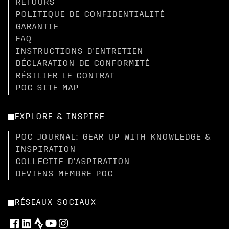
RETOURS
POLITIQUE DE CONFIDENTIALITÉ
GARANTIE
FAQ
INSTRUCTIONS D'ENTRETIEN
DÉCLARATION DE CONFORMITÉ
RÉSILIER LE CONTRAT
POC SITE MAP
EXPLORE & INSPIRE
POC JOURNAL: GEAR UP WITH KNOWLEDGE &
INSPIRATION
COLLECTIF D’ASPIRATION
DEVIENS MEMBRE POC
RÉSEAUX SOCIAUX