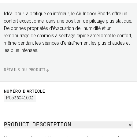
Idéal pour la pratique en intérieur, le Air Indoor Shorts offre un
confort exceptionnel dans une position de pilotage plus statique.
De bonnes propriétés d'évacuation de l'humidité et un
rembourrage de chamois à séchage rapide améliorent le confort,
même pendant les séances d'entraînement les plus chaudes et
les plus intenses.
DÉTAILS DU PRODUIT
NUMÉRO D'ARTICLE
PC533041002
PRODUCT DESCRIPTION