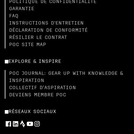
POLITIQUE DE CONFIDENTIALITÉ
GARANTIE
FAQ
INSTRUCTIONS D'ENTRETIEN
DÉCLARATION DE CONFORMITÉ
RÉSILIER LE CONTRAT
POC SITE MAP
EXPLORE & INSPIRE
POC JOURNAL: GEAR UP WITH KNOWLEDGE &
INSPIRATION
COLLECTIF D’ASPIRATION
DEVIENS MEMBRE POC
RÉSEAUX SOCIAUX