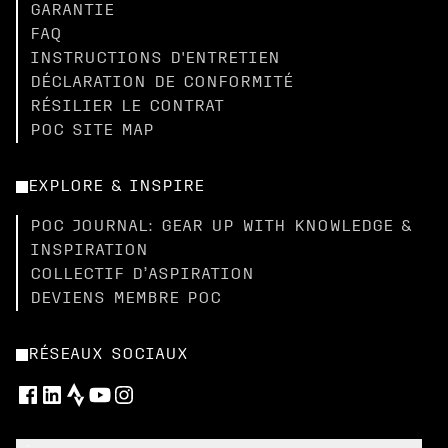
GARANTIE
FAQ
INSTRUCTIONS D'ENTRETIEN
DÉCLARATION DE CONFORMITÉ
RÉSILIER LE CONTRAT
POC SITE MAP
EXPLORE & INSPIRE
POC JOURNAL: GEAR UP WITH KNOWLEDGE &
INSPIRATION
COLLECTIF D’ASPIRATION
DEVIENS MEMBRE POC
RÉSEAUX SOCIAUX