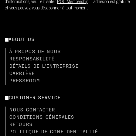
d’informations, veuillez visiter
POC Membership
. L'adhésion est gratuite
et vous pouvez vous désabonner à tout moment.
ABOUT US
À PROPOS DE NOUS
RESPONSABILITÉ
DÉTAILS DE L'ENTREPRISE
CARRIÈRE
PRESSROOM
CUSTOMER SERVICE
NOUS CONTACTER
CONDITIONS GÉNÉRALES
RETOURS
POLITIQUE DE CONFIDENTIALITÉ