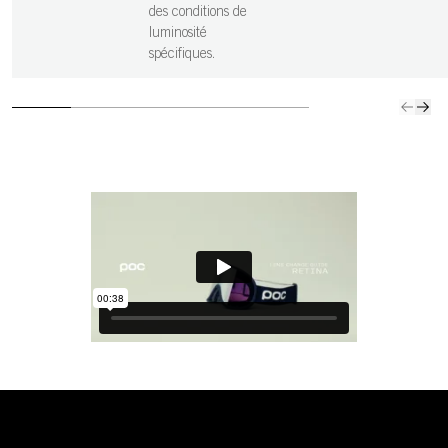
des conditions de
luminosité
spécifiques.