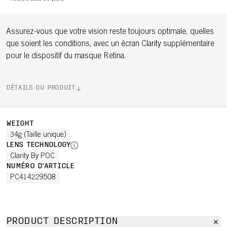
Assurez-vous que votre vision reste toujours optimale, quelles
que soient les conditions, avec un écran Clarity supplémentaire
pour le dispositif du masque Retina.
DÉTAILS DU PRODUIT
WEIGHT
34g (Taille unique)
LENS TECHNOLOGY
Clarity By POC
NUMÉRO D'ARTICLE
PC414229508
PRODUCT DESCRIPTION