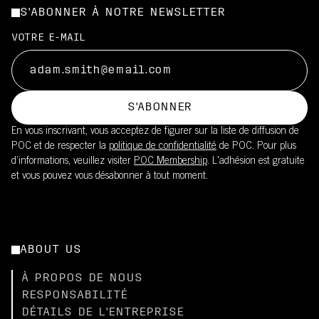
S'ABONNER À NOTRE NEWSLETTER
VOTRE E-MAIL
S'ABONNER
En vous inscrivant, vous acceptez de figurer sur la liste de diffusion de
POC et de respecter la
politique de confidentialité
de POC. Pour plus
d’informations, veuillez visiter
POC Membership
. L'adhésion est gratuite
et vous pouvez vous désabonner à tout moment.
ABOUT US
À PROPOS DE NOUS
RESPONSABILITÉ
DÉTAILS DE L'ENTREPRISE