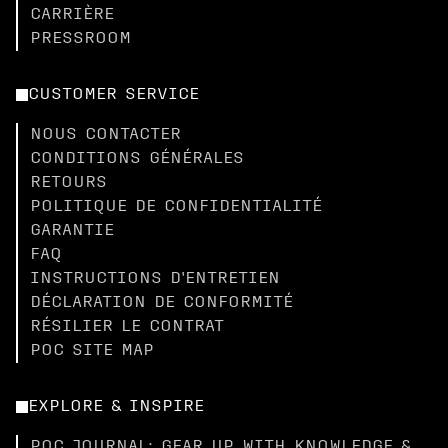
CARRIÈRE
PRESSROOM
CUSTOMER SERVICE
NOUS CONTACTER
CONDITIONS GÉNÉRALES
RETOURS
POLITIQUE DE CONFIDENTIALITÉ
GARANTIE
FAQ
INSTRUCTIONS D'ENTRETIEN
DÉCLARATION DE CONFORMITÉ
RÉSILIER LE CONTRAT
POC SITE MAP
EXPLORE & INSPIRE
POC JOURNAL: GEAR UP WITH KNOWLEDGE &