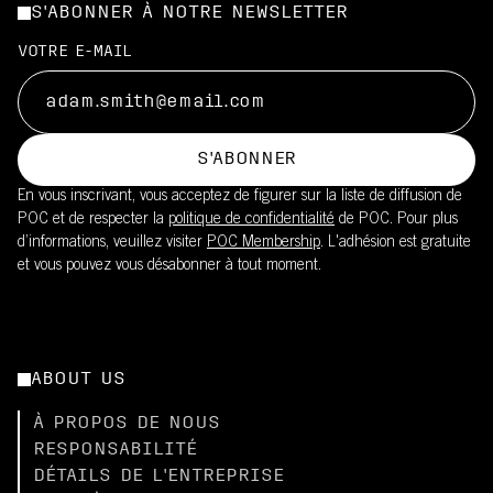
S'ABONNER À NOTRE NEWSLETTER
VOTRE E-MAIL
S'ABONNER
En vous inscrivant, vous acceptez de figurer sur la liste de diffusion de
POC et de respecter la
politique de confidentialité
de POC. Pour plus
d’informations, veuillez visiter
POC Membership
. L'adhésion est gratuite
et vous pouvez vous désabonner à tout moment.
ABOUT US
À PROPOS DE NOUS
RESPONSABILITÉ
DÉTAILS DE L'ENTREPRISE