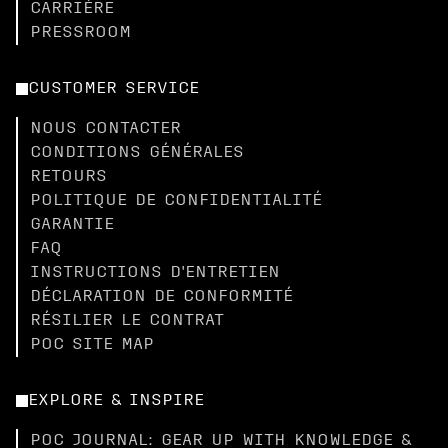
CARRIÈRE
PRESSROOM
CUSTOMER SERVICE
NOUS CONTACTER
CONDITIONS GÉNÉRALES
RETOURS
POLITIQUE DE CONFIDENTIALITÉ
GARANTIE
FAQ
INSTRUCTIONS D'ENTRETIEN
DÉCLARATION DE CONFORMITÉ
RÉSILIER LE CONTRAT
POC SITE MAP
EXPLORE & INSPIRE
POC JOURNAL: GEAR UP WITH KNOWLEDGE &