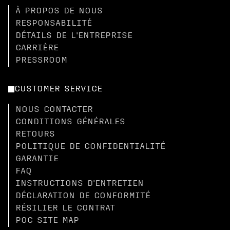
À PROPOS DE NOUS
RESPONSABILITÉ
DÉTAILS DE L'ENTREPRISE
CARRIÈRE
PRESSROOM
CUSTOMER SERVICE
NOUS CONTACTER
CONDITIONS GÉNÉRALES
RETOURS
POLITIQUE DE CONFIDENTIALITÉ
GARANTIE
FAQ
INSTRUCTIONS D'ENTRETIEN
DÉCLARATION DE CONFORMITÉ
RÉSILIER LE CONTRAT
POC SITE MAP