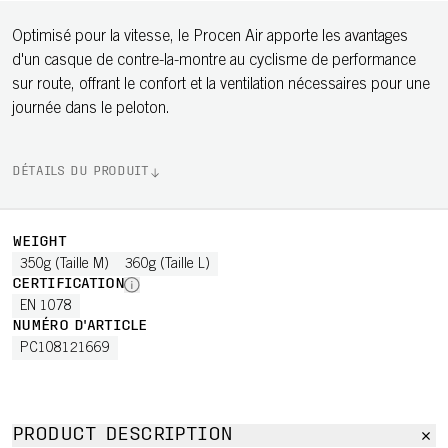
Optimisé pour la vitesse, le Procen Air apporte les avantages
d'un casque de contre-la-montre au cyclisme de performance
sur route, offrant le confort et la ventilation nécessaires pour une
journée dans le peloton.
DÉTAILS DU PRODUIT
WEIGHT
350g (Taille M)
360g (Taille L)
CERTIFICATION
EN 1078
NUMÉRO D'ARTICLE
PC108121669
PRODUCT DESCRIPTION