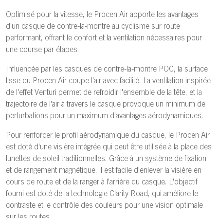
Optimisé pour la vitesse, le Procen Air apporte les avantages
d'un casque de contre-la-montre au cyclisme sur route
performant, offrant le confort et la ventilation nécessaires pour
une course par étapes.
Influencée par les casques de contre-la-montre POC, la surface
lisse du Procen Air coupe l'air avec facilité. La ventilation inspirée
de l'effet Venturi permet de refroidir l'ensemble de la tête, et la
trajectoire de l'air à travers le casque provoque un minimum de
perturbations pour un maximum d'avantages aérodynamiques.
Pour renforcer le profil aérodynamique du casque, le Procen Air
est doté d'une visière intégrée qui peut être utilisée à la place des
lunettes de soleil traditionnelles. Grâce à un système de fixation
et de rangement magnétique, il est facile d'enlever la visière en
cours de route et de la ranger à l'arrière du casque. L'objectif
fourni est doté de la technologie Clarity Road, qui améliore le
contraste et le contrôle des couleurs pour une vision optimale
sur les routes.