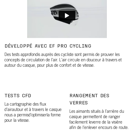
DÉVELOPPÉ AVEC EF PRO CYCLING
Des tests approfondis auprès des cycliste sont permis de prouver les
concepts de circulation de l'air. L'air circule en douceur à travers et
autour du casque, pour plus de confort et de vitesse.
TESTS CFD
RANGEMENT DES
VERRES
La cartographie des flux
d'airautour et à travers le casque
Les aimants situés à l'arrière du
nous a permisd'optimiserla forme
casque permettent de ranger
pour la vitesse.
facilement leverre de la visière
afin de l'enlever encours de route.