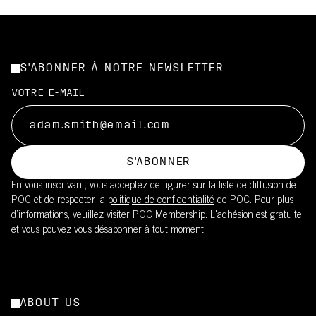
S'ABONNER À NOTRE NEWSLETTER
VOTRE E-MAIL
S'ABONNER
En vous inscrivant, vous acceptez de figurer sur la liste de diffusion de
POC et de respecter la
politique de confidentialité
de POC. Pour plus
d’informations, veuillez visiter
POC Membership
. L'adhésion est gratuite
et vous pouvez vous désabonner à tout moment.
ABOUT US