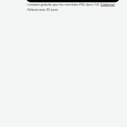
-
Livraison gratuite pour les membres POC dans l'UE
S'abonner
-
Retours sous 30 jours