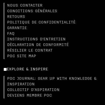
NOUS CONTACTER
CONDITIONS GÉNÉRALES
RETOURS
POLITIQUE DE CONFIDENTIALITÉ
GARANTIE
FAQ
INSTRUCTIONS D'ENTRETIEN
DÉCLARATION DE CONFORMITÉ
RÉSILIER LE CONTRAT
POC SITE MAP
EXPLORE & INSPIRE
POC JOURNAL: GEAR UP WITH KNOWLEDGE &
INSPIRATION
COLLECTIF D’ASPIRATION
DEVIENS MEMBRE POC