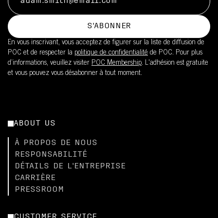
S'ABONNER
En vous inscrivant, vous acceptez de figurer sur la liste de diffusion de
POC et de respecter la
politique de confidentialité
de POC. Pour plus
d’informations, veuillez visiter
POC Membership
. L'adhésion est gratuite
et vous pouvez vous désabonner à tout moment.
ABOUT US
À PROPOS DE NOUS
RESPONSABILITÉ
DÉTAILS DE L'ENTREPRISE
CARRIÈRE
PRESSROOM
CUSTOMER SERVICE