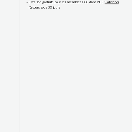
-
Livraison gratuite pour les membres POC dans l'UE
S'abonner
-
Retours sous 30 jours