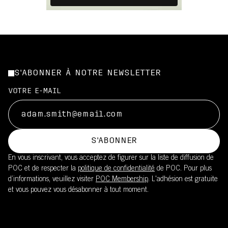
S'ABONNER À NOTRE NEWSLETTER
VOTRE E-MAIL
S'ABONNER
En vous inscrivant, vous acceptez de figurer sur la liste de diffusion de
POC et de respecter la
politique de confidentialité
de POC. Pour plus
d’informations, veuillez visiter
POC Membership
. L'adhésion est gratuite
et vous pouvez vous désabonner à tout moment.