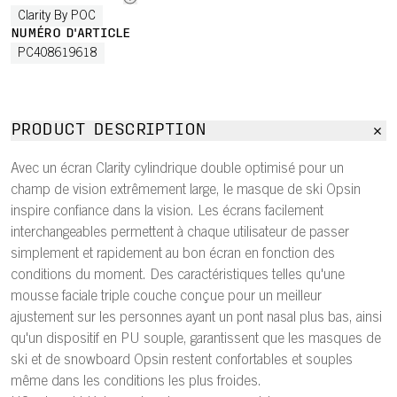
Clarity By POC
NUMÉRO D'ARTICLE
PC408619618
PRODUCT DESCRIPTION
Avec un écran Clarity cylindrique double optimisé pour un
champ de vision extrêmement large, le masque de ski Opsin
inspire confiance dans la vision. Les écrans facilement
interchangeables permettent à chaque utilisateur de passer
simplement et rapidement au bon écran en fonction des
conditions du moment. Des caractéristiques telles qu'une
mousse faciale triple couche conçue pour un meilleur
ajustement sur les personnes ayant un pont nasal plus bas, ainsi
qu'un dispositif en PU souple, garantissent que les masques de
ski et de snowboard Opsin restent confortables et souples
même dans les conditions les plus froides.