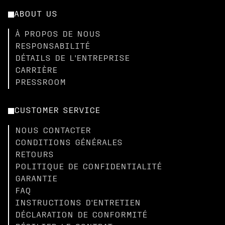
ABOUT US
À PROPOS DE NOUS
RESPONSABILITÉ
DÉTAILS DE L'ENTREPRISE
CARRIÈRE
PRESSROOM
CUSTOMER SERVICE
NOUS CONTACTER
CONDITIONS GÉNÉRALES
RETOURS
POLITIQUE DE CONFIDENTIALITÉ
GARANTIE
FAQ
INSTRUCTIONS D'ENTRETIEN
DÉCLARATION DE CONFORMITÉ