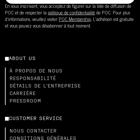
En vous inscrivant, vous acceptez de figurer sur la liste de diffusion de
POC et de respecter la
politique de confidentialité
de POC. Pour plus
d’informations, veuillez visiter
POC Membership
. L'adhésion est gratuite
et vous pouvez vous désabonner à tout moment.
ABOUT US
À PROPOS DE NOUS
RESPONSABILITÉ
DÉTAILS DE L'ENTREPRISE
CARRIÈRE
PRESSROOM
CUSTOMER SERVICE
NOUS CONTACTER
CONDITIONS GÉNÉRALES