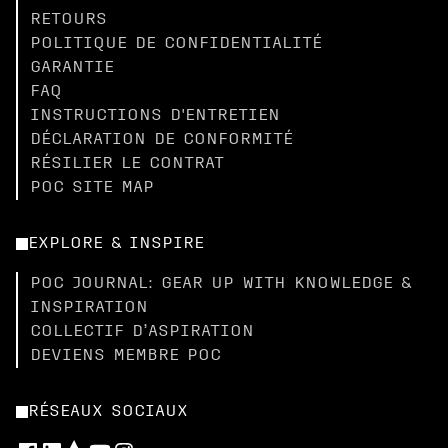
RETOURS
POLITIQUE DE CONFIDENTIALITÉ
GARANTIE
FAQ
INSTRUCTIONS D'ENTRETIEN
DÉCLARATION DE CONFORMITÉ
RÉSILIER LE CONTRAT
POC SITE MAP
EXPLORE & INSPIRE
POC JOURNAL: GEAR UP WITH KNOWLEDGE &
INSPIRATION
COLLECTIF D’ASPIRATION
DEVIENS MEMBRE POC
RÉSEAUX SOCIAUX