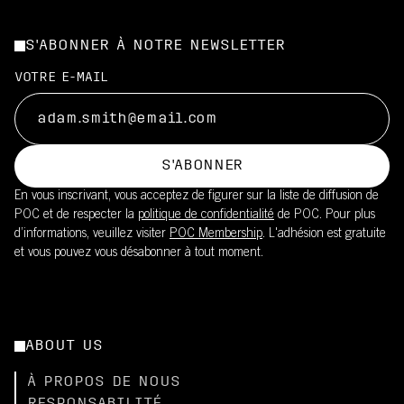
S'ABONNER À NOTRE NEWSLETTER
VOTRE E-MAIL
S'ABONNER
En vous inscrivant, vous acceptez de figurer sur la liste de diffusion de
POC et de respecter la
politique de confidentialité
de POC. Pour plus
d’informations, veuillez visiter
POC Membership
. L'adhésion est gratuite
et vous pouvez vous désabonner à tout moment.
ABOUT US
À PROPOS DE NOUS