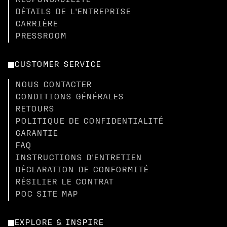
RESPONSABILITÉ
DÉTAILS DE L'ENTREPRISE
CARRIÈRE
PRESSROOM
CUSTOMER SERVICE
NOUS CONTACTER
CONDITIONS GÉNÉRALES
RETOURS
POLITIQUE DE CONFIDENTIALITÉ
GARANTIE
FAQ
INSTRUCTIONS D'ENTRETIEN
DÉCLARATION DE CONFORMITÉ
RÉSILIER LE CONTRAT
POC SITE MAP
EXPLORE & INSPIRE