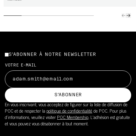
S'ABONNER À NOTRE NEWSLETTER
VOTRE E-MAIL
S'ABONNER
En vous inscrivant, vous acceptez de figurer sur la liste de diffusion de
POC et de respecter la
politique de confidentialité
de POC. Pour plus
d’informations, veuillez visiter
POC Membership
. L'adhésion est gratuite
et vous pouvez vous désabonner à tout moment.