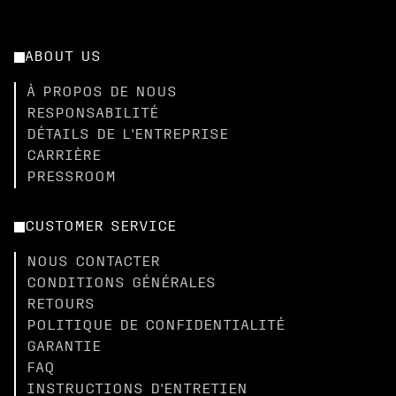
ABOUT US
À PROPOS DE NOUS
RESPONSABILITÉ
DÉTAILS DE L'ENTREPRISE
CARRIÈRE
PRESSROOM
CUSTOMER SERVICE
NOUS CONTACTER
CONDITIONS GÉNÉRALES
RETOURS
POLITIQUE DE CONFIDENTIALITÉ
GARANTIE
FAQ
INSTRUCTIONS D'ENTRETIEN