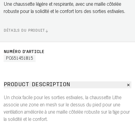
Une chaussette légère et respirante, avec une maille côtelée
robuste pour la solidité et le confort lors des sorties estivales.
DÉTAILS DU PRODUIT
NUMÉRO D'ARTICLE
PC651451815
PRODUCT DESCRIPTION
Un choix facile pour les sorties estivales, la chaussette Lithe
associe une zone en mesh sur le dessus du pied pour une
ventilation améliorée à une maille côtelée robuste sur la tige pour
la solidité et le confort.