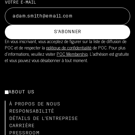
VOTRE E-MAIL
S'ABONNER
En vous inscrivant, vous acceptez de figurer sur la liste de diffusion de
POC et de respecter la
politique de confidentialité
de POC. Pour plus
d’informations, veuillez visiter
POC Membership
. L'adhésion est gratuite
et vous pouvez vous désabonner à tout moment.
ABOUT US
À PROPOS DE NOUS
RESPONSABILITÉ
DÉTAILS DE L'ENTREPRISE
CARRIÈRE
PRESSROOM