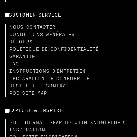
CUSTOMER SERVICE
NOUS CONTACTER
CONDITIONS GÉNÉRALES
RETOURS
POLITIQUE DE CONFIDENTIALITÉ
GARANTIE
FAQ
INSTRUCTIONS D'ENTRETIEN
DÉCLARATION DE CONFORMITÉ
RÉSILIER LE CONTRAT
POC SITE MAP
EXPLORE & INSPIRE
POC JOURNAL: GEAR UP WITH KNOWLEDGE &
INSPIRATION