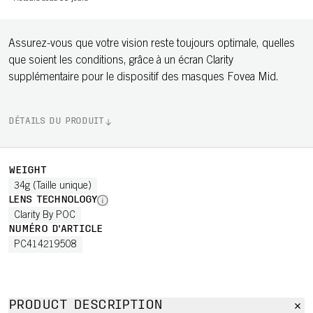
Assurez-vous que votre vision reste toujours optimale, quelles
que soient les conditions, grâce à un écran Clarity
supplémentaire pour le dispositif des masques Fovea Mid.
DÉTAILS DU PRODUIT
WEIGHT
34g (Taille unique)
LENS TECHNOLOGY
Clarity By POC
NUMÉRO D'ARTICLE
PC414219508
PRODUCT DESCRIPTION