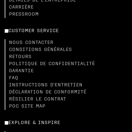
DÉTAILS DE L'ENTREPRISE
CARRIÈRE
PRESSROOM
CUSTOMER SERVICE
NOUS CONTACTER
CONDITIONS GÉNÉRALES
RETOURS
POLITIQUE DE CONFIDENTIALITÉ
GARANTIE
FAQ
INSTRUCTIONS D'ENTRETIEN
DÉCLARATION DE CONFORMITÉ
RÉSILIER LE CONTRAT
POC SITE MAP
EXPLORE & INSPIRE