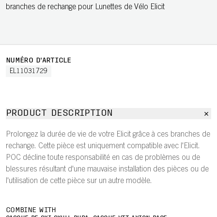
branches de rechange pour Lunettes de Vélo Elicit
NUMÉRO D'ARTICLE
EL11031729
PRODUCT DESCRIPTION
Prolongez la durée de vie de votre Elicit grâce à ces branches de
rechange. Cette pièce est uniquement compatible avec l'Elicit.
POC décline toute responsabilité en cas de problèmes ou de
blessures résultant d'une mauvaise installation des pièces ou de
l'utilisation de cette pièce sur un autre modèle.
COMBINE WITH