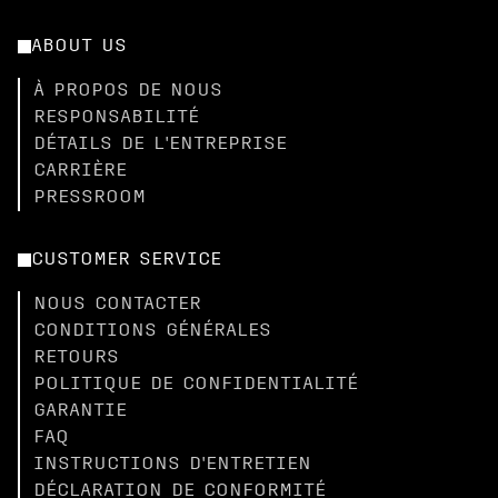
ABOUT US
À PROPOS DE NOUS
RESPONSABILITÉ
DÉTAILS DE L'ENTREPRISE
CARRIÈRE
PRESSROOM
CUSTOMER SERVICE
NOUS CONTACTER
CONDITIONS GÉNÉRALES
RETOURS
POLITIQUE DE CONFIDENTIALITÉ
GARANTIE
FAQ
INSTRUCTIONS D'ENTRETIEN
DÉCLARATION DE CONFORMITÉ