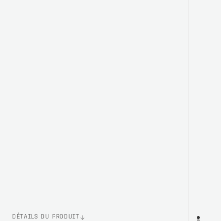
DÉTAILS DU PRODUIT