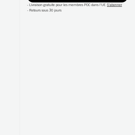
-
Livraison gratuite pour les membres POC dans l'UE
S'abonner
-
Retours sous 30 jours