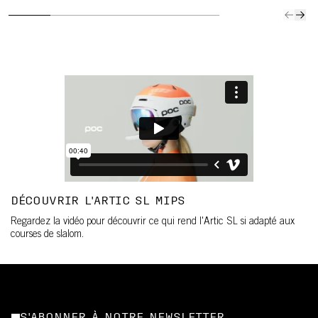
DÉCOUVRIR L'ARTIC SL MIPS
Regardez la vidéo pour découvrir ce qui rend l'Artic SL si adapté aux
courses de slalom.