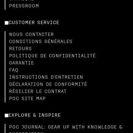
PRESSROOM
CUSTOMER SERVICE
NOUS CONTACTER
CONDITIONS GÉNÉRALES
RETOURS
POLITIQUE DE CONFIDENTIALITÉ
GARANTIE
FAQ
INSTRUCTIONS D'ENTRETIEN
DÉCLARATION DE CONFORMITÉ
RÉSILIER LE CONTRAT
POC SITE MAP
EXPLORE & INSPIRE
POC JOURNAL: GEAR UP WITH KNOWLEDGE &