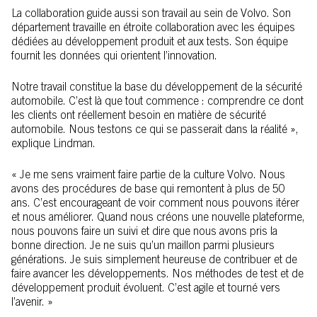
La collaboration guide aussi son travail au sein de Volvo. Son
département travaille en étroite collaboration avec les équipes
dédiées au développement produit et aux tests. Son équipe
fournit les données qui orientent l’innovation.
Notre travail constitue la base du développement de la sécurité
automobile. C’est là que tout commence : comprendre ce dont
les clients ont réellement besoin en matière de sécurité
automobile. Nous testons ce qui se passerait dans la réalité »,
explique Lindman.
« Je me sens vraiment faire partie de la culture Volvo. Nous
avons des procédures de base qui remontent à plus de 50
ans. C’est encourageant de voir comment nous pouvons itérer
et nous améliorer. Quand nous créons une nouvelle plateforme,
nous pouvons faire un suivi et dire que nous avons pris la
bonne direction. Je ne suis qu’un maillon parmi plusieurs
générations. Je suis simplement heureuse de contribuer et de
faire avancer les développements. Nos méthodes de test et de
développement produit évoluent. C’est agile et tourné vers
l’avenir. »