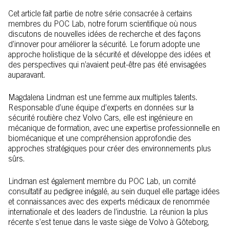
Cet article fait partie de notre série consacrée à certains
membres du POC Lab, notre forum scientifique où nous
discutons de nouvelles idées de recherche et des façons
d’innover pour améliorer la sécurité. Le forum adopte une
approche holistique de la sécurité et développe des idées et
des perspectives qui n’avaient peut-être pas été envisagées
auparavant.
Magdalena Lindman est une femme aux multiples talents.
Responsable d’une équipe d’experts en données sur la
sécurité routière chez Volvo Cars, elle est ingénieure en
mécanique de formation, avec une expertise professionnelle en
biomécanique et une compréhension approfondie des
approches stratégiques pour créer des environnements plus
sûrs.
Lindman est également membre du POC Lab, un comité
consultatif au pedigree inégalé, au sein duquel elle partage idées
et connaissances avec des experts médicaux de renommée
internationale et des leaders de l’industrie. La réunion la plus
récente s’est tenue dans le vaste siège de Volvo à Göteborg,