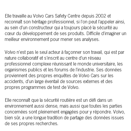
Elle travaille au Volvo Cars Safety Centre depuis 2002 et
reconnaît son héritage professionnel, si l’on peut l’appeler ainsi,
au sein d’un constructeur qui a toujours placé la sécurité au
cœur du développement de ses produits. Difficile d’imaginer un
meilleur environnement pour mener ses analyses.
Volvo n’est pas le seul acteur à façonner son travail, qui est par
nature collaboratif et s’inscrit au centre d’un réseau
professionnel complexe réunissant le monde universitaire, les
organismes publics et les forums de l’industrie. Ses données
proviennent des propres enquêtes de Volvo Cars sur les
accidents, d’un large éventail de sources externes et des
propres programmes de test de Volvo.
Elle reconnaît que la sécurité routière est un défi dans un
environnement aussi dense, mais aussi que toutes les parties
concernées sont pleinement engagées pour y répondre. Volvo,
bien sûr, a une longue tradition de partage des données issues
de ses propres recherches.