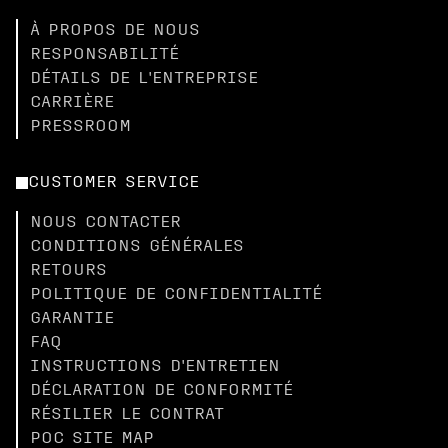
À PROPOS DE NOUS
RESPONSABILITÉ
DÉTAILS DE L'ENTREPRISE
CARRIÈRE
PRESSROOM
CUSTOMER SERVICE
NOUS CONTACTER
CONDITIONS GÉNÉRALES
RETOURS
POLITIQUE DE CONFIDENTIALITÉ
GARANTIE
FAQ
INSTRUCTIONS D'ENTRETIEN
DÉCLARATION DE CONFORMITÉ
RÉSILIER LE CONTRAT
POC SITE MAP