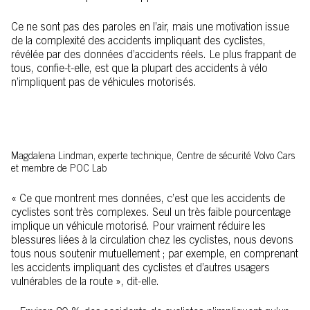
Ce ne sont pas des paroles en l’air, mais une motivation issue
de la complexité des accidents impliquant des cyclistes,
révélée par des données d’accidents réels. Le plus frappant de
tous, confie-t-elle, est que la plupart des accidents à vélo
n’impliquent pas de véhicules motorisés.
Magdalena Lindman, experte technique, Centre de sécurité Volvo Cars
et membre de POC Lab
« Ce que montrent mes données, c’est que les accidents de
cyclistes sont très complexes. Seul un très faible pourcentage
implique un véhicule motorisé. Pour vraiment réduire les
blessures liées à la circulation chez les cyclistes, nous devons
tous nous soutenir mutuellement ; par exemple, en comprenant
les accidents impliquant des cyclistes et d’autres usagers
vulnérables de la route », dit-elle.