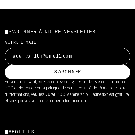
S'ABONNER À NOTRE NEWSLETTER
VOTRE E-MAIL
S'ABONNER
En vous inscrivant, vous acceptez de figurer sur la liste de diffusion de
POC et de respecter la
politique de confidentialité
de POC. Pour plus
d’informations, veuillez visiter
POC Membership
. L'adhésion est gratuite
et vous pouvez vous désabonner à tout moment.
ABOUT US