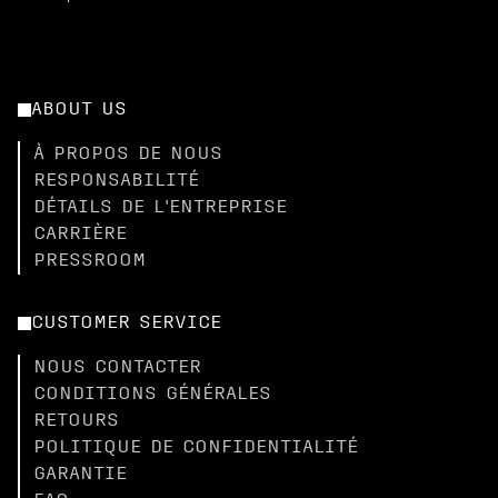
ABOUT US
À PROPOS DE NOUS
RESPONSABILITÉ
DÉTAILS DE L'ENTREPRISE
CARRIÈRE
PRESSROOM
CUSTOMER SERVICE
NOUS CONTACTER
CONDITIONS GÉNÉRALES
RETOURS
POLITIQUE DE CONFIDENTIALITÉ
GARANTIE