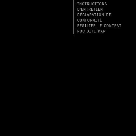
INSTRUCTIONS
D'ENTRETIEN
DÉCLARATION DE
CONFORMITÉ
RÉSILIER LE CONTRAT
POC SITE MAP