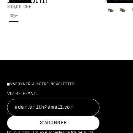
299,00 CHF
DEVOUR WIDE FIT
349,00 CHF
S'ABONNER À NOTRE NEWSLETTER
VOTRE E-MAIL
S'ABONNER