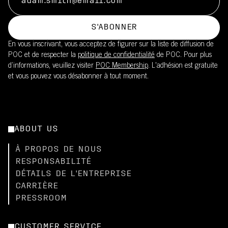
S'ABONNER
En vous inscrivant, vous acceptez de figurer sur la liste de diffusion de
POC et de respecter la
politique de confidentialité
de POC. Pour plus
d’informations, veuillez visiter
POC Membership
. L'adhésion est gratuite
et vous pouvez vous désabonner à tout moment.
ABOUT US
À PROPOS DE NOUS
RESPONSABILITÉ
DÉTAILS DE L'ENTREPRISE
CARRIÈRE
PRESSROOM
CUSTOMER SERVICE