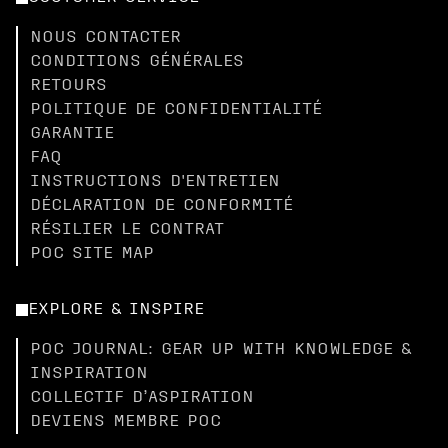
NOUS CONTACTER
CONDITIONS GÉNÉRALES
RETOURS
POLITIQUE DE CONFIDENTIALITÉ
GARANTIE
FAQ
INSTRUCTIONS D'ENTRETIEN
DÉCLARATION DE CONFORMITÉ
RÉSILIER LE CONTRAT
POC SITE MAP
EXPLORE & INSPIRE
POC JOURNAL: GEAR UP WITH KNOWLEDGE &
INSPIRATION
COLLECTIF D’ASPIRATION
DEVIENS MEMBRE POC