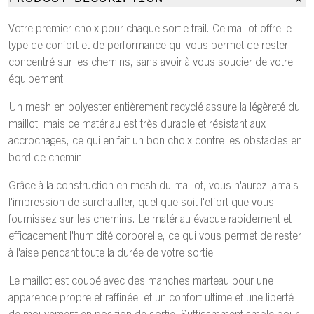
Votre premier choix pour chaque sortie trail. Ce maillot offre le
type de confort et de performance qui vous permet de rester
concentré sur les chemins, sans avoir à vous soucier de votre
équipement.
Un mesh en polyester entièrement recyclé assure la légèreté du
maillot, mais ce matériau est très durable et résistant aux
accrochages, ce qui en fait un bon choix contre les obstacles en
bord de chemin.
Grâce à la construction en mesh du maillot, vous n'aurez jamais
l'impression de surchauffer, quel que soit l'effort que vous
fournissez sur les chemins. Le matériau évacue rapidement et
efficacement l'humidité corporelle, ce qui vous permet de rester
à l'aise pendant toute la durée de votre sortie.
Le maillot est coupé avec des manches marteau pour une
apparence propre et raffinée, et un confort ultime et une liberté