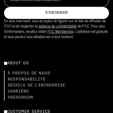
S'ABONNER
En vous inscrivant, vous acceptez de figurer sur la liste de diffusion de
POC et de respecter la
politique de confidentialité
de POC. Pour plus
d’informations, veuillez visiter
POC Membership
. L'adhésion est gratuite
et vous pouvez vous désabonner à tout moment.
ABOUT US
À PROPOS DE NOUS
RESPONSABILITÉ
DÉTAILS DE L'ENTREPRISE
CARRIÈRE
PRESSROOM
CUSTOMER SERVICE