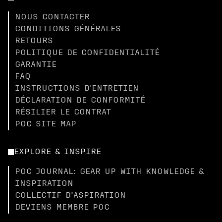
NOUS CONTACTER
CONDITIONS GÉNÉRALES
RETOURS
POLITIQUE DE CONFIDENTIALITÉ
GARANTIE
FAQ
INSTRUCTIONS D'ENTRETIEN
DÉCLARATION DE CONFORMITÉ
RÉSILIER LE CONTRAT
POC SITE MAP
EXPLORE & INSPIRE
POC JOURNAL: GEAR UP WITH KNOWLEDGE &
INSPIRATION
COLLECTIF D’ASPIRATION
DEVIENS MEMBRE POC