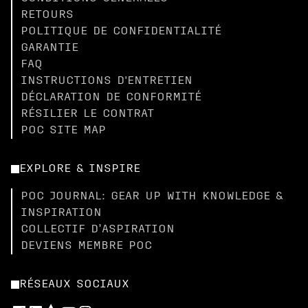
RETOURS
POLITIQUE DE CONFIDENTIALITÉ
GARANTIE
FAQ
INSTRUCTIONS D'ENTRETIEN
DÉCLARATION DE CONFORMITÉ
RÉSILIER LE CONTRAT
POC SITE MAP
EXPLORE & INSPIRE
POC JOURNAL: GEAR UP WITH KNOWLEDGE &
INSPIRATION
COLLECTIF D’ASPIRATION
DEVIENS MEMBRE POC
RÉSEAUX SOCIAUX