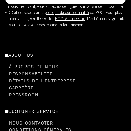
En vous inscrivant, vous acceptez de figurer sur la liste de diffusion de
POC et de respecter la
politique de confidentialité
de POC. Pour plus
d’informations, veuillez visiter
POC Membership
. L'adhésion est gratuite
et vous pouvez vous désabonner à tout moment.
ABOUT US
À PROPOS DE NOUS
RESPONSABILITÉ
DÉTAILS DE L'ENTREPRISE
CARRIÈRE
PRESSROOM
CUSTOMER SERVICE
NOUS CONTACTER
CONDITIONS GÉNÉRALES