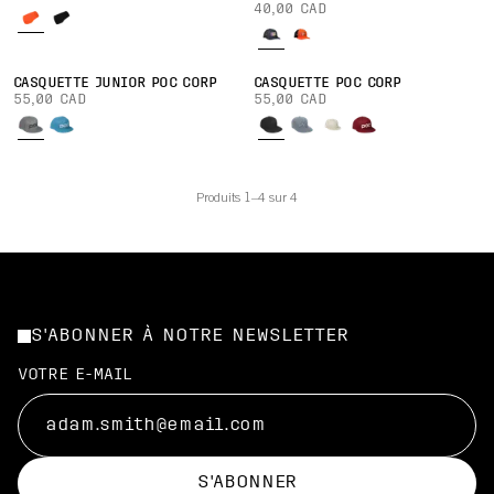
40,00 CAD
CASQUETTE JUNIOR POC CORP
CASQUETTE POC CORP
55,00 CAD
55,00 CAD
Produits 1–4 sur 4
S'ABONNER À NOTRE NEWSLETTER
VOTRE E-MAIL
S'ABONNER