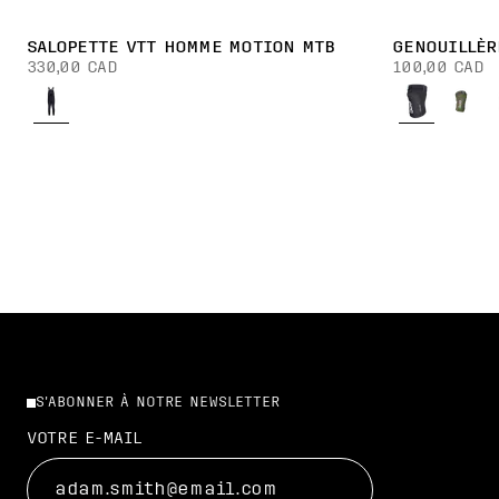
SALOPETTE VTT HOMME MOTION MTB
GENOUILLÈR
330,00 CAD
100,00 CAD
S'ABONNER À NOTRE NEWSLETTER
VOTRE E-MAIL