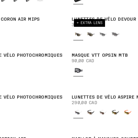
 CORON AIR MIPS
LUNETTES DE VÉLO DEVOUR
+ EXTRA LENS
350,00 CAD
E VÉLO PHOTOCHROMIQUES
MASQUE VTT OPSIN MTB
90,00 CAD
E VÉLO PHOTOCHROMIQUES
LUNETTES DE VÉLO ASPIRE 
290,00 CAD