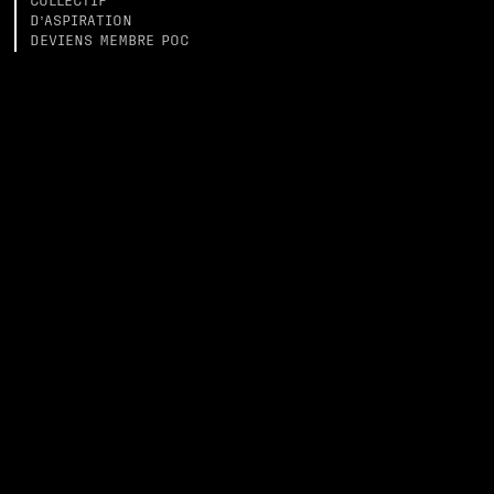
COLLECTIF
D’ASPIRATION
DEVIENS MEMBRE POC