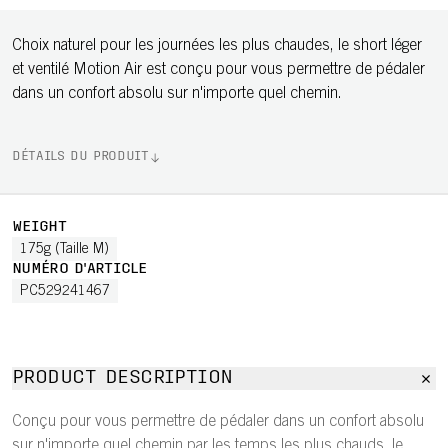
Choix naturel pour les journées les plus chaudes, le short léger
et ventilé Motion Air est conçu pour vous permettre de pédaler
dans un confort absolu sur n'importe quel chemin.
DÉTAILS DU PRODUIT
WEIGHT
175g (Taille M)
NUMÉRO D'ARTICLE
PC529241467
PRODUCT DESCRIPTION
Conçu pour vous permettre de pédaler dans un confort absolu
sur n'importe quel chemin par les temps les plus chauds, le