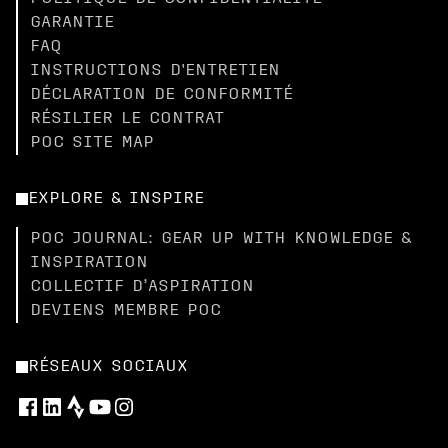
GARANTIE
FAQ
INSTRUCTIONS D'ENTRETIEN
DÉCLARATION DE CONFORMITÉ
RÉSILIER LE CONTRAT
POC SITE MAP
EXPLORE & INSPIRE
POC JOURNAL: GEAR UP WITH KNOWLEDGE &
INSPIRATION
COLLECTIF D’ASPIRATION
DEVIENS MEMBRE POC
RÉSEAUX SOCIAUX