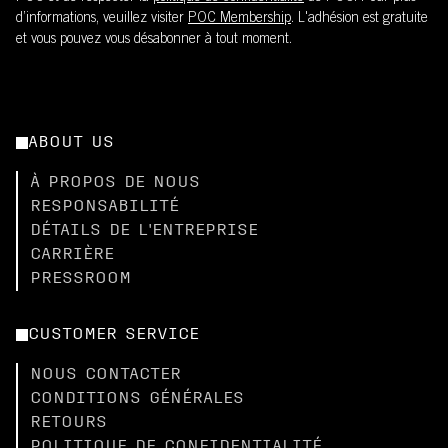
d’informations, veuillez visiter
POC Membership
. L'adhésion est gratuite
et vous pouvez vous désabonner à tout moment.
ABOUT US
À PROPOS DE NOUS
RESPONSABILITÉ
DÉTAILS DE L'ENTREPRISE
CARRIÈRE
PRESSROOM
CUSTOMER SERVICE
NOUS CONTACTER
CONDITIONS GÉNÉRALES
RETOURS
POLITIQUE DE CONFIDENTIALITÉ