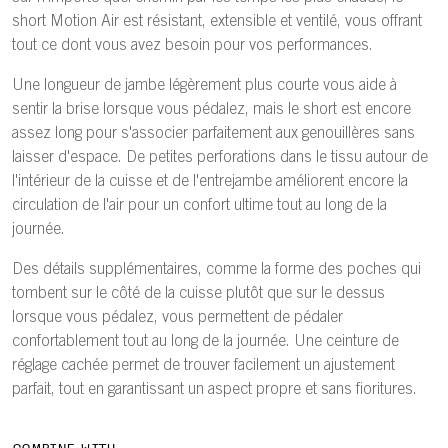
short Motion Air est résistant, extensible et ventilé, vous offrant
tout ce dont vous avez besoin pour vos performances.
Une longueur de jambe légèrement plus courte vous aide à
sentir la brise lorsque vous pédalez, mais le short est encore
assez long pour s'associer parfaitement aux genouillères sans
laisser d'espace. De petites perforations dans le tissu autour de
l'intérieur de la cuisse et de l'entrejambe améliorent encore la
circulation de l'air pour un confort ultime tout au long de la
journée.
Des détails supplémentaires, comme la forme des poches qui
tombent sur le côté de la cuisse plutôt que sur le dessus
lorsque vous pédalez, vous permettent de pédaler
confortablement tout au long de la journée. Une ceinture de
réglage cachée permet de trouver facilement un ajustement
parfait, tout en garantissant un aspect propre et sans fioritures.