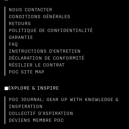
NOUS CONTACTER
CONDITIONS GÉNÉRALES
RETOURS
POLITIQUE DE CONFIDENTIALITÉ
GARANTIE
FAQ
INSTRUCTIONS D'ENTRETIEN
DÉCLARATION DE CONFORMITÉ
RÉSILIER LE CONTRAT
POC SITE MAP
EXPLORE & INSPIRE
POC JOURNAL: GEAR UP WITH KNOWLEDGE &
INSPIRATION
COLLECTIF D’ASPIRATION
DEVIENS MEMBRE POC