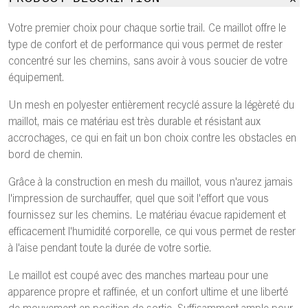
Votre premier choix pour chaque sortie trail. Ce maillot offre le
type de confort et de performance qui vous permet de rester
concentré sur les chemins, sans avoir à vous soucier de votre
équipement.
Un mesh en polyester entièrement recyclé assure la légèreté du
maillot, mais ce matériau est très durable et résistant aux
accrochages, ce qui en fait un bon choix contre les obstacles en
bord de chemin.
Grâce à la construction en mesh du maillot, vous n'aurez jamais
l'impression de surchauffer, quel que soit l'effort que vous
fournissez sur les chemins. Le matériau évacue rapidement et
efficacement l'humidité corporelle, ce qui vous permet de rester
à l'aise pendant toute la durée de votre sortie.
Le maillot est coupé avec des manches marteau pour une
apparence propre et raffinée, et un confort ultime et une liberté