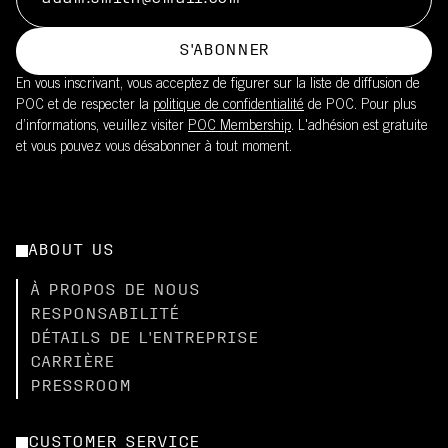
S'ABONNER
En vous inscrivant, vous acceptez de figurer sur la liste de diffusion de
POC et de respecter la
politique de confidentialité
de POC. Pour plus
d’informations, veuillez visiter
POC Membership
. L'adhésion est gratuite
et vous pouvez vous désabonner à tout moment.
ABOUT US
À PROPOS DE NOUS
RESPONSABILITÉ
DÉTAILS DE L'ENTREPRISE
CARRIÈRE
PRESSROOM
CUSTOMER SERVICE